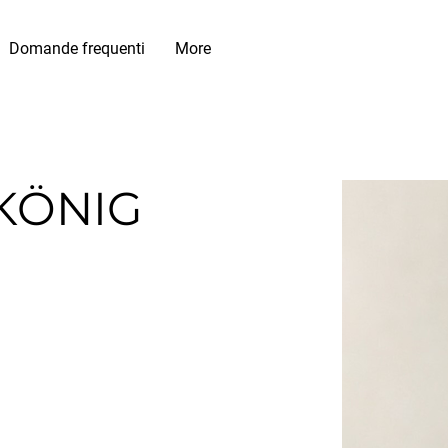
Domande frequenti
More
KÖNIG