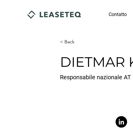
Contatto
< Back
DIETMAR 
Responsabile nazionale AT