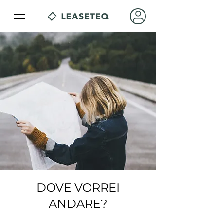
DOVE VORREI
ANDARE?