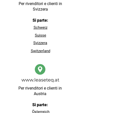
Per rivenditori e clienti in
Svizzera
Si parte:
Schweiz
Suisse
Svizzera
Switzerland
www.leaseteq.at
Per rivenditori e clienti in
Austria
Si parte:
Österreich