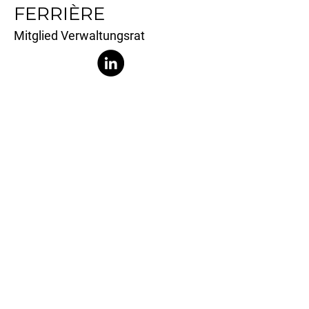
FERRIÈRE
Mitglied Verwaltungsrat