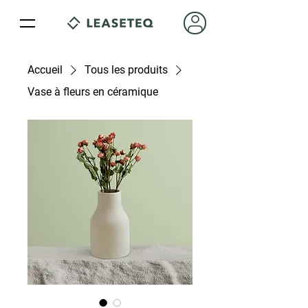
Accueil
Tous les produits
Vase à fleurs en céramique