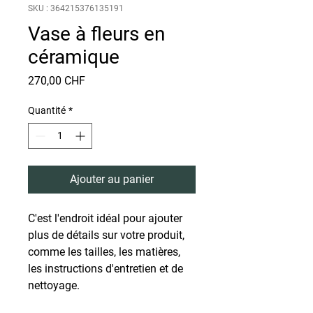
SKU : 364215376135191
Vase à fleurs en
céramique
Prix
270,00 CHF
Quantité
*
Ajouter au panier
C'est l'endroit idéal pour ajouter 
plus de détails sur votre produit, 
comme les tailles, les matières, 
les instructions d'entretien et de 
nettoyage.