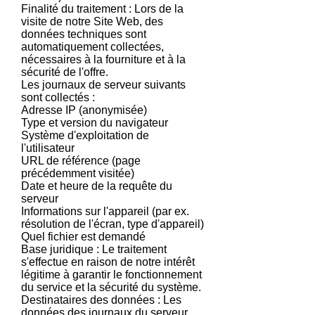
Finalité du traitement : Lors de la
visite de notre Site Web, des
données techniques sont
automatiquement collectées,
nécessaires à la fourniture et à la
sécurité de l'offre.
Les journaux de serveur suivants
sont collectés :
Adresse IP (anonymisée)
Type et version du navigateur
Système d'exploitation de
l'utilisateur
URL de référence (page
précédemment visitée)
Date et heure de la requête du
serveur
Informations sur l'appareil (par ex.
résolution de l'écran, type d'appareil)
Quel fichier est demandé
Base juridique : Le traitement
s'effectue en raison de notre intérêt
légitime à garantir le fonctionnement
du service et la sécurité du système.
Destinataires des données : Les
données des journaux du serveur