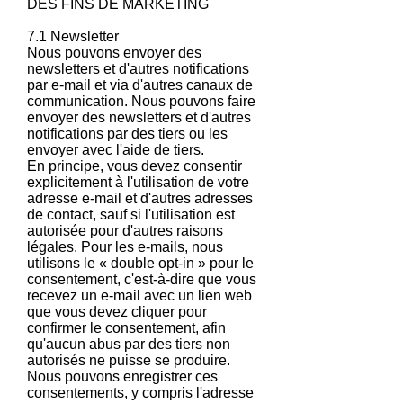
DES FINS DE MARKETING
7.1 Newsletter
Nous pouvons envoyer des
newsletters et d'autres notifications
par e-mail et via d'autres canaux de
communication. Nous pouvons faire
envoyer des newsletters et d'autres
notifications par des tiers ou les
envoyer avec l'aide de tiers.
En principe, vous devez consentir
explicitement à l'utilisation de votre
adresse e-mail et d'autres adresses
de contact, sauf si l'utilisation est
autorisée pour d'autres raisons
légales. Pour les e-mails, nous
utilisons le « double opt-in » pour le
consentement, c'est-à-dire que vous
recevez un e-mail avec un lien web
que vous devez cliquer pour
confirmer le consentement, afin
qu'aucun abus par des tiers non
autorisés ne puisse se produire.
Nous pouvons enregistrer ces
consentements, y compris l'adresse