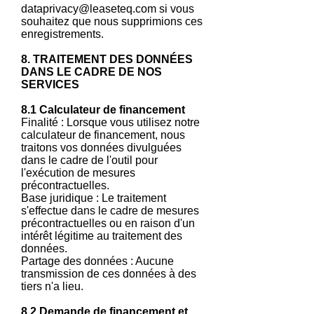
dataprivacy@leaseteq.com
si vous
souhaitez que nous supprimions ces
enregistrements.
8. TRAITEMENT DES DONNÉES
DANS LE CADRE DE NOS
SERVICES
8.1 Calculateur de financement
Finalité : Lorsque vous utilisez notre
calculateur de financement, nous
traitons vos données divulguées
dans le cadre de l'outil pour
l'exécution de mesures
précontractuelles.
Base juridique : Le traitement
s'effectue dans le cadre de mesures
précontractuelles ou en raison d'un
intérêt légitime au traitement des
données.
Partage des données : Aucune
transmission de ces données à des
tiers n'a lieu.
8.2 Demande de financement et