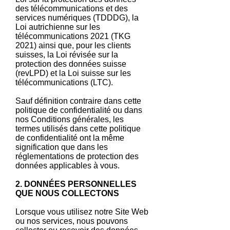
des télécommunications et des
services numériques (TDDDG), la
Loi autrichienne sur les
télécommunications 2021 (TKG
2021) ainsi que, pour les clients
suisses, la Loi révisée sur la
protection des données suisse
(revLPD) et la Loi suisse sur les
télécommunications (LTC).
Sauf définition contraire dans cette
politique de confidentialité ou dans
nos Conditions générales, les
termes utilisés dans cette politique
de confidentialité ont la même
signification que dans les
réglementations de protection des
données applicables à vous.
2. DONNÉES PERSONNELLES
QUE NOUS COLLECTONS
Lorsque vous utilisez notre Site Web
ou nos services, nous pouvons