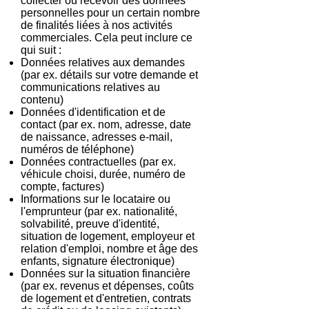
collecter ou recevoir des données
personnelles pour un certain nombre
de finalités liées à nos activités
commerciales. Cela peut inclure ce
qui suit :
Données relatives aux demandes
(par ex. détails sur votre demande et
communications relatives au
contenu)
Données d'identification et de
contact (par ex. nom, adresse, date
de naissance, adresses e-mail,
numéros de téléphone)
Données contractuelles (par ex.
véhicule choisi, durée, numéro de
compte, factures)
Informations sur le locataire ou
l'emprunteur (par ex. nationalité,
solvabilité, preuve d'identité,
situation de logement, employeur et
relation d'emploi, nombre et âge des
enfants, signature électronique)
Données sur la situation financière
(par ex. revenus et dépenses, coûts
de logement et d'entretien, contrats