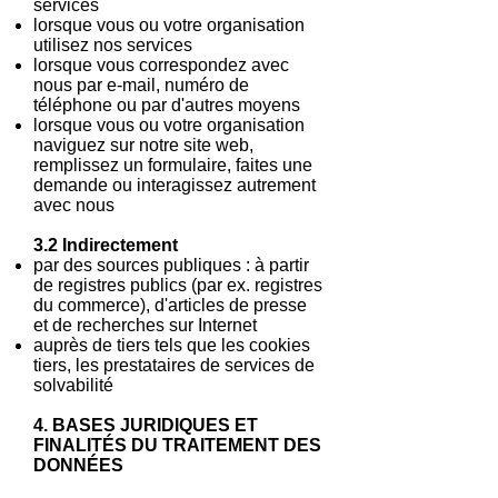
services
lorsque vous ou votre organisation
utilisez nos services
lorsque vous correspondez avec
nous par e-mail, numéro de
téléphone ou par d'autres moyens
lorsque vous ou votre organisation
naviguez sur notre site web,
remplissez un formulaire, faites une
demande ou interagissez autrement
avec nous
3.2 Indirectement
par des sources publiques : à partir
de registres publics (par ex. registres
du commerce), d'articles de presse
et de recherches sur Internet
auprès de tiers tels que les cookies
tiers, les prestataires de services de
solvabilité
4. BASES JURIDIQUES ET
FINALITÉS DU TRAITEMENT DES
DONNÉES