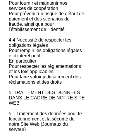
Pour fournir et maintenir nos
services de coopération
Pour prévenir un risque de défaut de
paiement et des scénarios de
fraude, ainsi que pour
l'établissement de l'identité
4.4 Nécessité de respecter les
obligations légales
Pour remplir les obligations légales
et d'intérêt public.
En particulier :
Pour respecter les réglementations
et les lois applicables
Pour faire valoir judiciairement des
réclamations et des droits
5. TRAITEMENT DES DONNÉES
DANS LE CADRE DE NOTRE SITE
WEB
5.1 Traitement des données pour le
fonctionnement et la sécurité de
notre Site Web (Journaux du
serveur)