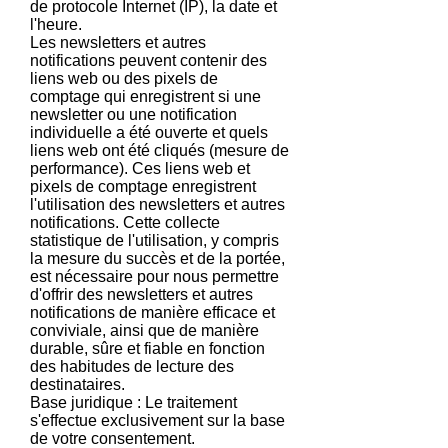
de protocole Internet (IP), la date et
l'heure.
Les newsletters et autres
notifications peuvent contenir des
liens web ou des pixels de
comptage qui enregistrent si une
newsletter ou une notification
individuelle a été ouverte et quels
liens web ont été cliqués (mesure de
performance). Ces liens web et
pixels de comptage enregistrent
l'utilisation des newsletters et autres
notifications. Cette collecte
statistique de l'utilisation, y compris
la mesure du succès et de la portée,
est nécessaire pour nous permettre
d'offrir des newsletters et autres
notifications de manière efficace et
conviviale, ainsi que de manière
durable, sûre et fiable en fonction
des habitudes de lecture des
destinataires.
Base juridique : Le traitement
s'effectue exclusivement sur la base
de votre consentement.