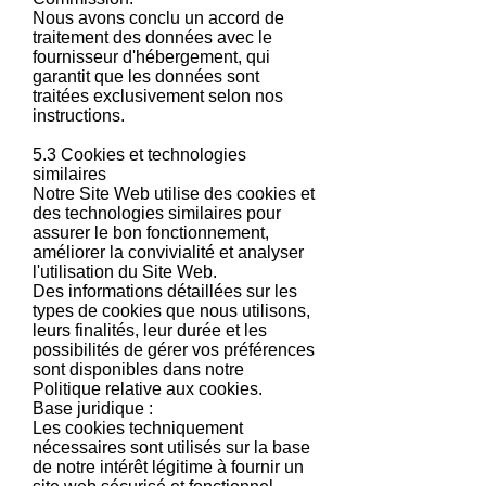
Nous avons conclu un accord de
traitement des données avec le
fournisseur d'hébergement, qui
garantit que les données sont
traitées exclusivement selon nos
instructions.
5.3 Cookies et technologies
similaires
Notre Site Web utilise des cookies et
des technologies similaires pour
assurer le bon fonctionnement,
améliorer la convivialité et analyser
l'utilisation du Site Web.
Des informations détaillées sur les
types de cookies que nous utilisons,
leurs finalités, leur durée et les
possibilités de gérer vos préférences
sont disponibles dans notre
Politique relative aux cookies.
Base juridique :
Les cookies techniquement
nécessaires sont utilisés sur la base
de notre intérêt légitime à fournir un