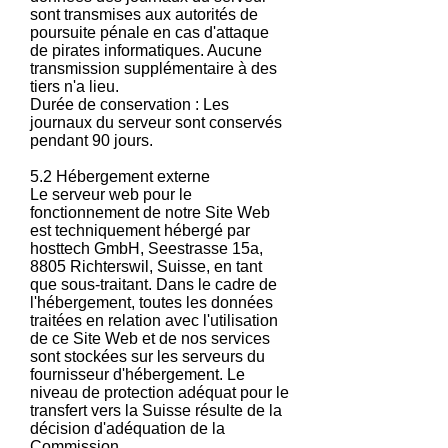
sont transmises aux autorités de
poursuite pénale en cas d'attaque
de pirates informatiques. Aucune
transmission supplémentaire à des
tiers n'a lieu.
Durée de conservation : Les
journaux du serveur sont conservés
pendant 90 jours.
5.2 Hébergement externe
Le serveur web pour le
fonctionnement de notre Site Web
est techniquement hébergé par
hosttech GmbH, Seestrasse 15a,
8805 Richterswil, Suisse, en tant
que sous-traitant. Dans le cadre de
l'hébergement, toutes les données
traitées en relation avec l'utilisation
de ce Site Web et de nos services
sont stockées sur les serveurs du
fournisseur d'hébergement. Le
niveau de protection adéquat pour le
transfert vers la Suisse résulte de la
décision d'adéquation de la
Commission.