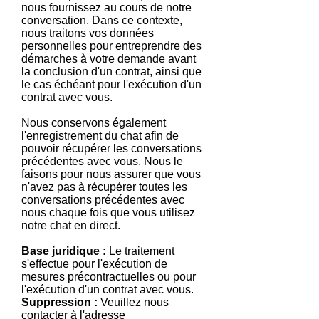
nous fournissez au cours de notre
conversation. Dans ce contexte,
nous traitons vos données
personnelles pour entreprendre des
démarches à votre demande avant
la conclusion d'un contrat, ainsi que
le cas échéant pour l'exécution d'un
contrat avec vous.
Nous conservons également
l'enregistrement du chat afin de
pouvoir récupérer les conversations
précédentes avec vous. Nous le
faisons pour nous assurer que vous
n'avez pas à récupérer toutes les
conversations précédentes avec
nous chaque fois que vous utilisez
notre chat en direct.
Base juridique :
Le traitement
s'effectue pour l'exécution de
mesures précontractuelles ou pour
l'exécution d'un contrat avec vous.
Suppression :
Veuillez nous
contacter à l'adresse