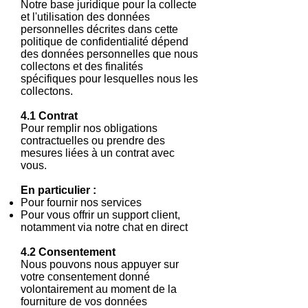
Notre base juridique pour la collecte
et l'utilisation des données
personnelles décrites dans cette
politique de confidentialité dépend
des données personnelles que nous
collectons et des finalités
spécifiques pour lesquelles nous les
collectons.
4.1 Contrat
Pour remplir nos obligations
contractuelles ou prendre des
mesures liées à un contrat avec
vous.
En particulier :
Pour fournir nos services
Pour vous offrir un support client,
notamment via notre chat en direct
4.2 Consentement
Nous pouvons nous appuyer sur
votre consentement donné
volontairement au moment de la
fourniture de vos données