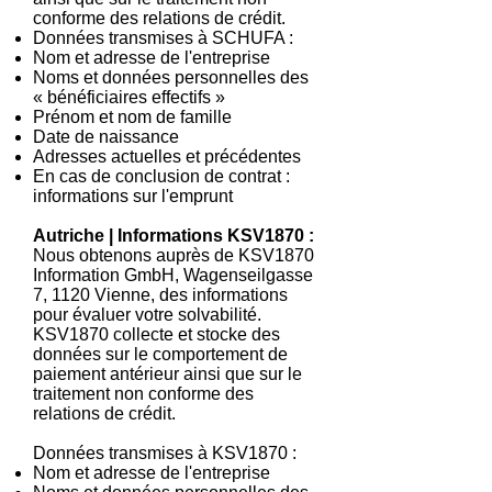
conforme des relations de crédit.
Données transmises à SCHUFA :
Nom et adresse de l'entreprise
Noms et données personnelles des
« bénéficiaires effectifs »
Prénom et nom de famille
Date de naissance
Adresses actuelles et précédentes
En cas de conclusion de contrat :
informations sur l'emprunt
Autriche | Informations KSV1870 :
Nous obtenons auprès de KSV1870
Information GmbH, Wagenseilgasse
7, 1120 Vienne, des informations
pour évaluer votre solvabilité.
KSV1870 collecte et stocke des
données sur le comportement de
paiement antérieur ainsi que sur le
traitement non conforme des
relations de crédit.
Données transmises à KSV1870 :
Nom et adresse de l'entreprise