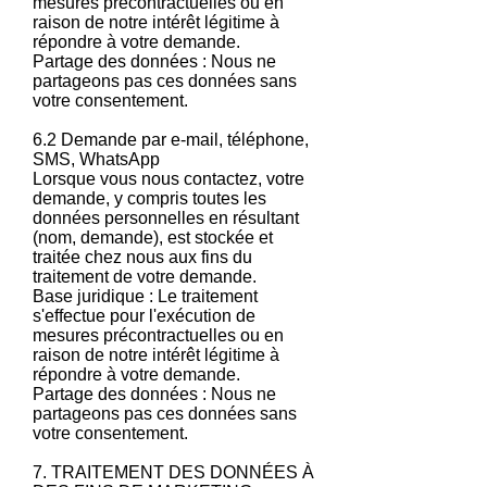
mesures précontractuelles ou en
raison de notre intérêt légitime à
répondre à votre demande.
Partage des données : Nous ne
partageons pas ces données sans
votre consentement.
6.2 Demande par e-mail, téléphone,
SMS, WhatsApp
Lorsque vous nous contactez, votre
demande, y compris toutes les
données personnelles en résultant
(nom, demande), est stockée et
traitée chez nous aux fins du
traitement de votre demande.
Base juridique : Le traitement
s'effectue pour l'exécution de
mesures précontractuelles ou en
raison de notre intérêt légitime à
répondre à votre demande.
Partage des données : Nous ne
partageons pas ces données sans
votre consentement.
7. TRAITEMENT DES DONNÉES À