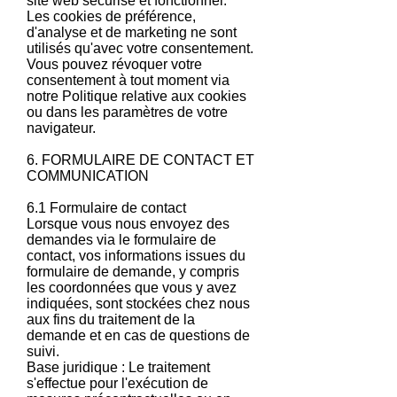
site web sécurisé et fonctionnel.
Les cookies de préférence,
d'analyse et de marketing ne sont
utilisés qu'avec votre consentement.
Vous pouvez révoquer votre
consentement à tout moment via
notre Politique relative aux cookies
ou dans les paramètres de votre
navigateur.
6. FORMULAIRE DE CONTACT ET
COMMUNICATION
6.1 Formulaire de contact
Lorsque vous nous envoyez des
demandes via le formulaire de
contact, vos informations issues du
formulaire de demande, y compris
les coordonnées que vous y avez
indiquées, sont stockées chez nous
aux fins du traitement de la
demande et en cas de questions de
suivi.
Base juridique : Le traitement
s'effectue pour l'exécution de