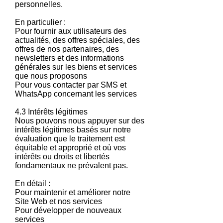
personnelles.
En particulier :
Pour fournir aux utilisateurs des
actualités, des offres spéciales, des
offres de nos partenaires, des
newsletters et des informations
générales sur les biens et services
que nous proposons
Pour vous contacter par SMS et
WhatsApp concernant les services
4.3 Intérêts légitimes
Nous pouvons nous appuyer sur des
intérêts légitimes basés sur notre
évaluation que le traitement est
équitable et approprié et où vos
intérêts ou droits et libertés
fondamentaux ne prévalent pas.
En détail :
Pour maintenir et améliorer notre
Site Web et nos services
Pour développer de nouveaux
services