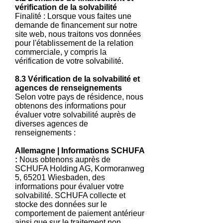
vérification de la solvabilité
Finalité : Lorsque vous faites une
demande de financement sur notre
site web, nous traitons vos données
pour l'établissement de la relation
commerciale, y compris la
vérification de votre solvabilité.
8.3 Vérification de la solvabilité et
agences de renseignements
Selon votre pays de résidence, nous
obtenons des informations pour
évaluer votre solvabilité auprès de
diverses agences de
renseignements :
Allemagne | Informations SCHUFA
:
Nous obtenons auprès de
SCHUFA Holding AG, Kormoranweg
5, 65201 Wiesbaden, des
informations pour évaluer votre
solvabilité. SCHUFA collecte et
stocke des données sur le
comportement de paiement antérieur
ainsi que sur le traitement non