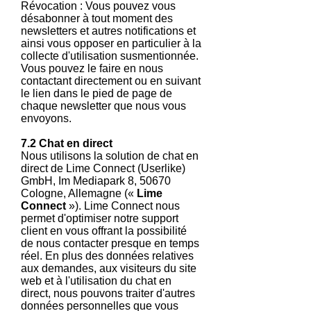
Révocation : Vous pouvez vous
désabonner à tout moment des
newsletters et autres notifications et
ainsi vous opposer en particulier à la
collecte d'utilisation susmentionnée.
Vous pouvez le faire en nous
contactant directement ou en suivant
le lien dans le pied de page de
chaque newsletter que nous vous
envoyons.
7.2 Chat en direct
Nous utilisons la solution de chat en
direct de Lime Connect (Userlike)
GmbH, Im Mediapark 8, 50670
Cologne, Allemagne («
Lime
Connect
»). Lime Connect nous
permet d'optimiser notre support
client en vous offrant la possibilité
de nous contacter presque en temps
réel. En plus des données relatives
aux demandes, aux visiteurs du site
web et à l'utilisation du chat en
direct, nous pouvons traiter d'autres
données personnelles que vous