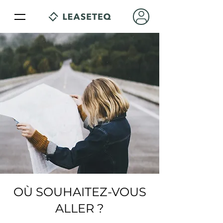
OÙ SOUHAITEZ-VOUS
ALLER ?