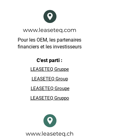
www.leaseteq.com
Pour les OEM, les partenaires
financiers et les investisseurs
C'est parti :
LEASETEQ Gruppe
LEASETEQ Group
LEASETEQ
Groupe
LEASETEQ
Gruppo
www.leaseteq.ch