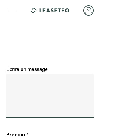
Écrire un message
Prénom