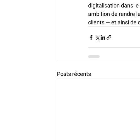
digitalisation dans 
ambition de rendre le
clients — et ainsi d
Posts récents